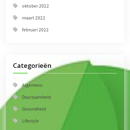
oktober 2022
maart 2022
februari 2022
Categorieën
Algemeen
Duurzaamheid
Gezondheid
Lifestyle