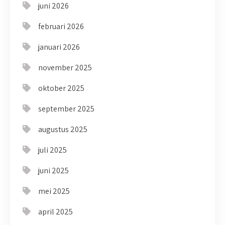
juni 2026
februari 2026
januari 2026
november 2025
oktober 2025
september 2025
augustus 2025
juli 2025
juni 2025
mei 2025
april 2025