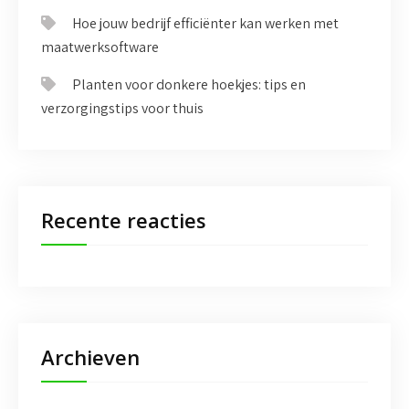
Hoe jouw bedrijf efficiënter kan werken met
maatwerksoftware
Planten voor donkere hoekjes: tips en
verzorgingstips voor thuis
Recente reacties
Archieven