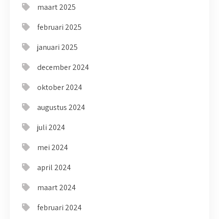
maart 2025
februari 2025
januari 2025
december 2024
oktober 2024
augustus 2024
juli 2024
mei 2024
april 2024
maart 2024
februari 2024