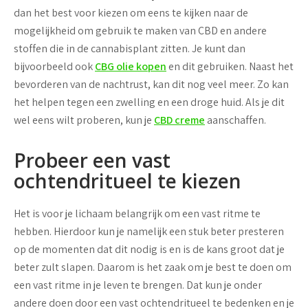
dan het best voor kiezen om eens te kijken naar de
mogelijkheid om gebruik te maken van CBD en andere
stoffen die in de cannabisplant zitten. Je kunt dan
bijvoorbeeld ook
CBG olie kopen
en dit gebruiken. Naast het
bevorderen van de nachtrust, kan dit nog veel meer. Zo kan
het helpen tegen een zwelling en een droge huid. Als je dit
wel eens wilt proberen, kun je
CBD creme
aanschaffen.
Probeer een vast
ochtendritueel te kiezen
Het is voor je lichaam belangrijk om een vast ritme te
hebben. Hierdoor kun je namelijk een stuk beter presteren
op de momenten dat dit nodig is en is de kans groot dat je
beter zult slapen. Daarom is het zaak om je best te doen om
een vast ritme in je leven te brengen. Dat kun je onder
andere doen door een vast ochtendritueel te bedenken en je