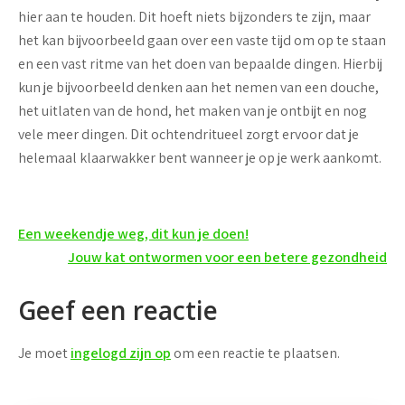
hier aan te houden. Dit hoeft niets bijzonders te zijn, maar
het kan bijvoorbeeld gaan over een vaste tijd om op te staan
en een vast ritme van het doen van bepaalde dingen. Hierbij
kun je bijvoorbeeld denken aan het nemen van een douche,
het uitlaten van de hond, het maken van je ontbijt en nog
vele meer dingen. Dit ochtendritueel zorgt ervoor dat je
helemaal klaarwakker bent wanneer je op je werk aankomt.
Bericht
Een weekendje weg, dit kun je doen!
navigatie
Jouw kat ontwormen voor een betere gezondheid
Geef een reactie
Je moet
ingelogd zijn op
om een reactie te plaatsen.