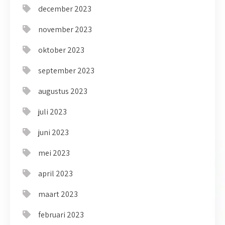
december 2023
november 2023
oktober 2023
september 2023
augustus 2023
juli 2023
juni 2023
mei 2023
april 2023
maart 2023
februari 2023