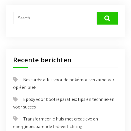
Recente berichten
Bescards: alles voor de pokémon verzamelaar
op één plek
Epoxy voor bootreparaties: tips en technieken
voor succes
Transformeer je huis met creatieve en
energiebesparende led-verlichting