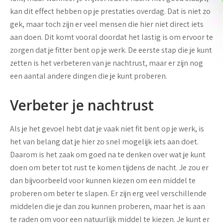
kan dit effect hebben op je prestaties overdag. Dat is niet zo
gek, maar toch zijn er veel mensen die hier niet direct iets
aan doen. Dit komt vooral doordat het lastig is om ervoor te
zorgen dat je fitter bent op je werk. De eerste stap die je kunt
zetten is het verbeteren van je nachtrust, maar er zijn nog
een aantal andere dingen die je kunt proberen.
Verbeter je nachtrust
Als je het gevoel hebt dat je vaak niet fit bent op je werk, is
het van belang dat je hier zo snel mogelijk iets aan doet.
Daarom is het zaak om goed na te denken over wat je kunt
doen om beter tot rust te komen tijdens de nacht. Je zou er
dan bijvoorbeeld voor kunnen kiezen om een middel te
proberen om beter te slapen. Er zijn erg veel verschillende
middelen die je dan zou kunnen proberen, maar het is aan
te raden om voor een natuurlijk middel te kiezen. Je kunt er