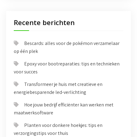
Recente berichten
Bescards: alles voor de pokémon verzamelaar
op één plek
Epoxy voor bootreparaties: tips en technieken
voor succes
Transformeer je huis met creatieve en
energiebesparende led-verlichting
Hoe jouw bedrijf efficiënter kan werken met
maatwerksoftware
Planten voor donkere hoekjes: tips en
verzorgingstips voor thuis