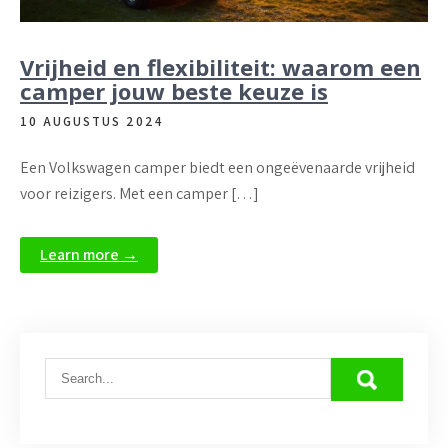
Vrijheid en flexibiliteit: waarom een
camper jouw beste keuze is
10 AUGUSTUS 2024
Een Volkswagen camper biedt een ongeëvenaarde vrijheid
voor reizigers. Met een camper […]
Learn more →