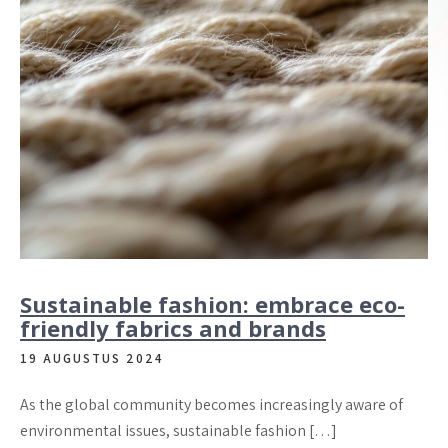
Sustainable fashion: embrace eco-
friendly fabrics and brands
19 AUGUSTUS 2024
As the global community becomes increasingly aware of
environmental issues, sustainable fashion […]