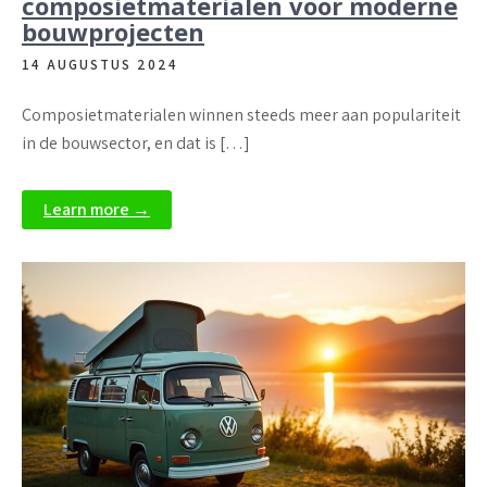
composietmaterialen voor moderne
bouwprojecten
14 AUGUSTUS 2024
Composietmaterialen winnen steeds meer aan populariteit
in de bouwsector, en dat is […]
Learn more →