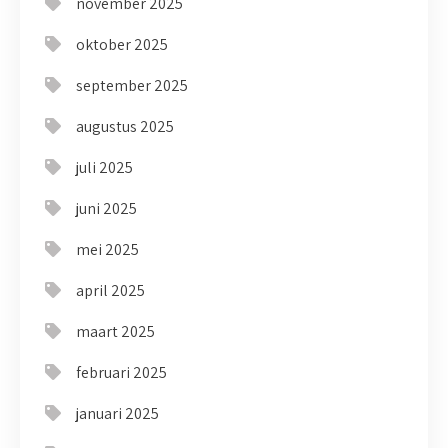
november 2025
oktober 2025
september 2025
augustus 2025
juli 2025
juni 2025
mei 2025
april 2025
maart 2025
februari 2025
januari 2025