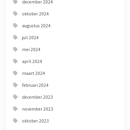
december 2024
oktober 2024
augustus 2024
juli 2024
mei 2024
april 2024
maart 2024
februari 2024
december 2023
november 2023
oktober 2023