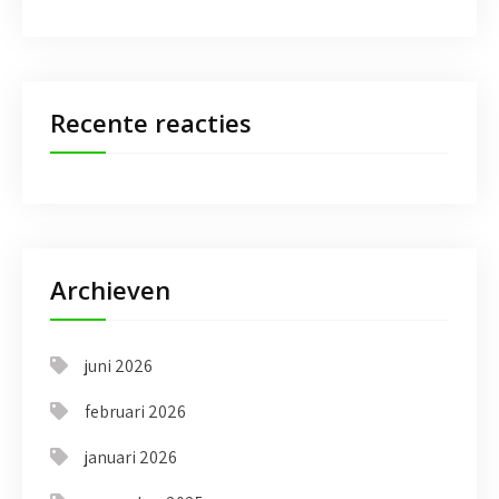
Recente reacties
Archieven
juni 2026
februari 2026
januari 2026