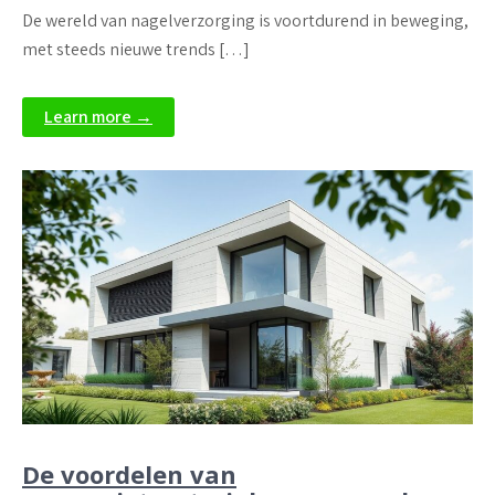
De wereld van nagelverzorging is voortdurend in beweging,
met steeds nieuwe trends […]
Learn more →
De voordelen van