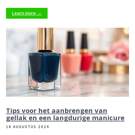
Learn more →
Tips voor het aanbrengen van
gellak en een langdurige manicure
18 AUGUSTUS 2024