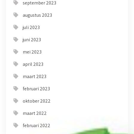
september 2023
augustus 2023
juli 2023
juni 2023
mei 2023
april 2023
maart 2023
februari 2023
oktober 2022
maart 2022
februari 2022