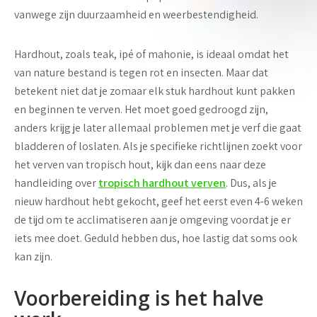
vanwege zijn duurzaamheid en weerbestendigheid.
Hardhout, zoals teak, ipé of mahonie, is ideaal omdat het
van nature bestand is tegen rot en insecten. Maar dat
betekent niet dat je zomaar elk stuk hardhout kunt pakken
en beginnen te verven. Het moet goed gedroogd zijn,
anders krijg je later allemaal problemen met je verf die gaat
bladderen of loslaten. Als je specifieke richtlijnen zoekt voor
het verven van tropisch hout, kijk dan eens naar deze
handleiding over
tropisch hardhout verven
. Dus, als je
nieuw hardhout hebt gekocht, geef het eerst even 4-6 weken
de tijd om te acclimatiseren aan je omgeving voordat je er
iets mee doet. Geduld hebben dus, hoe lastig dat soms ook
kan zijn.
Voorbereiding is het halve