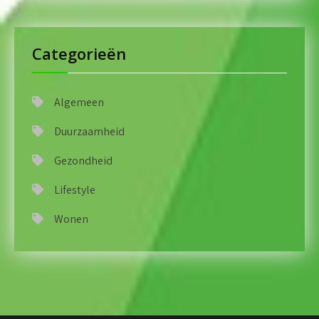
Categorieën
Algemeen
Duurzaamheid
Gezondheid
Lifestyle
Wonen