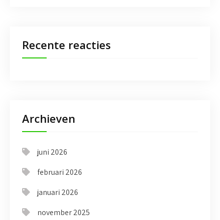
Recente reacties
Archieven
juni 2026
februari 2026
januari 2026
november 2025