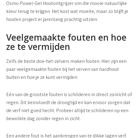
Osmo Power-Gel Houtontgrijzer om die mooie natuurlijke
kleur terug te krijgen. Het kost wat moeite, maar zo blijft je
houten project er jarenlang prachtig uitzien.
Veelgemaakte fouten en hoe
ze te vermijden
Zelfs de beste doe-het-zelvers maken fouten. Hier zijn een
paar veelgemaakte fouten bij het verven van hardhout
buiten en hoe je ze kunt vermijden:
Eén van de grootste fouten is schilderen in direct zonlicht of
regen. Dit beïnvloedt de droogtijd en kan ervoor zorgen dat
de verf niet goed hecht. Probeer altijd te schilderen op een
bewolkte dag zonder regen in zicht.
Een andere fout is het aanbrengen van te dikke lagen verf.