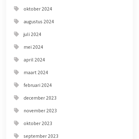
oktober 2024
augustus 2024
juli 2024
mei 2024
april 2024
maart 2024
februari 2024
december 2023
november 2023
oktober 2023
september 2023