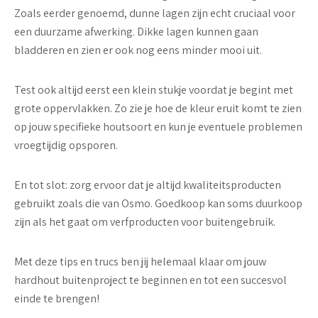
Zoals eerder genoemd, dunne lagen zijn echt cruciaal voor
een duurzame afwerking. Dikke lagen kunnen gaan
bladderen en zien er ook nog eens minder mooi uit.
Test ook altijd eerst een klein stukje voordat je begint met
grote oppervlakken. Zo zie je hoe de kleur eruit komt te zien
op jouw specifieke houtsoort en kun je eventuele problemen
vroegtijdig opsporen.
En tot slot: zorg ervoor dat je altijd kwaliteitsproducten
gebruikt zoals die van Osmo. Goedkoop kan soms duurkoop
zijn als het gaat om verfproducten voor buitengebruik.
Met deze tips en trucs ben jij helemaal klaar om jouw
hardhout buitenproject te beginnen en tot een succesvol
einde te brengen!