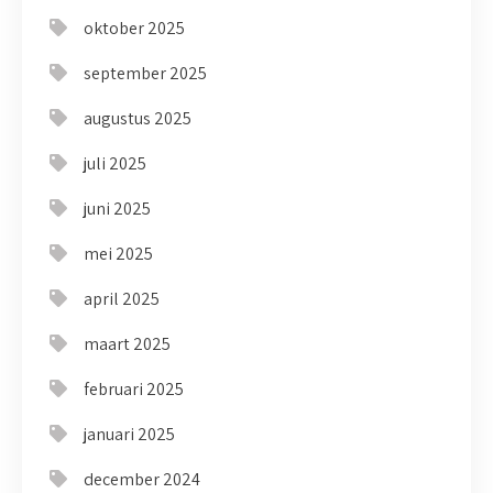
oktober 2025
september 2025
augustus 2025
juli 2025
juni 2025
mei 2025
april 2025
maart 2025
februari 2025
januari 2025
december 2024