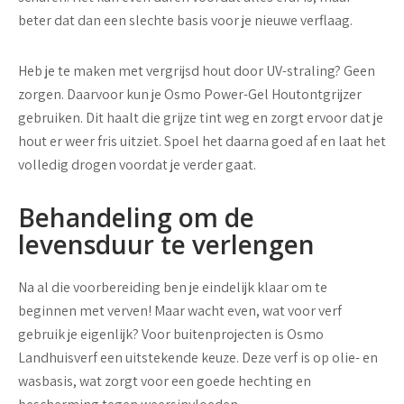
beter dat dan een slechte basis voor je nieuwe verflaag.
Heb je te maken met vergrijsd hout door UV-straling? Geen
zorgen. Daarvoor kun je Osmo Power-Gel Houtontgrijzer
gebruiken. Dit haalt die grijze tint weg en zorgt ervoor dat je
hout er weer fris uitziet. Spoel het daarna goed af en laat het
volledig drogen voordat je verder gaat.
Behandeling om de
levensduur te verlengen
Na al die voorbereiding ben je eindelijk klaar om te
beginnen met verven! Maar wacht even, wat voor verf
gebruik je eigenlijk? Voor buitenprojecten is Osmo
Landhuisverf een uitstekende keuze. Deze verf is op olie- en
wasbasis, wat zorgt voor een goede hechting en