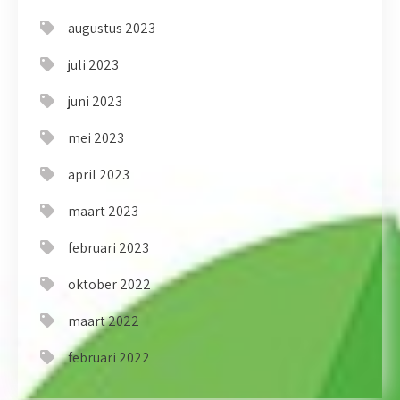
augustus 2023
juli 2023
juni 2023
mei 2023
april 2023
maart 2023
februari 2023
oktober 2022
maart 2022
februari 2022