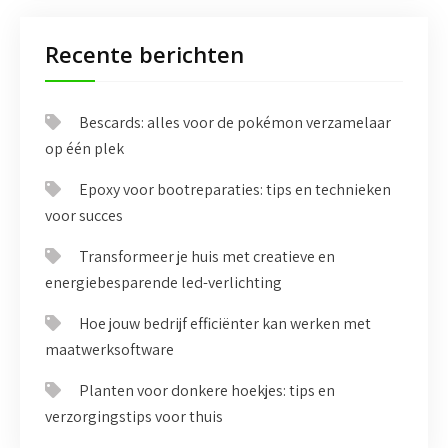
Recente berichten
Bescards: alles voor de pokémon verzamelaar
op één plek
Epoxy voor bootreparaties: tips en technieken
voor succes
Transformeer je huis met creatieve en
energiebesparende led-verlichting
Hoe jouw bedrijf efficiënter kan werken met
maatwerksoftware
Planten voor donkere hoekjes: tips en
verzorgingstips voor thuis