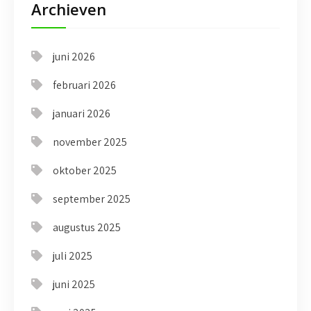
Archieven
juni 2026
februari 2026
januari 2026
november 2025
oktober 2025
september 2025
augustus 2025
juli 2025
juni 2025