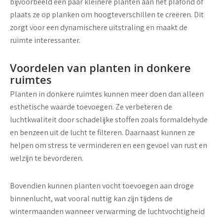
bijvoorbeeld een paar kleinere planten aan het plafond of
plaats ze op planken om hoogteverschillen te creëren. Dit
zorgt voor een dynamischere uitstraling en maakt de
ruimte interessanter.
Voordelen van planten in donkere
ruimtes
Planten in donkere ruimtes kunnen meer doen dan alleen
esthetische waarde toevoegen. Ze verbeteren de
luchtkwaliteit door schadelijke stoffen zoals formaldehyde
en benzeen uit de lucht te filteren. Daarnaast kunnen ze
helpen om stress te verminderen en een gevoel van rust en
welzijn te bevorderen.
Bovendien kunnen planten vocht toevoegen aan droge
binnenlucht, wat vooral nuttig kan zijn tijdens de
wintermaanden wanneer verwarming de luchtvochtigheid