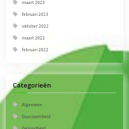
maart 2023
februari 2023
oktober 2022
maart 2022
februari 2022
Categorieën
Algemeen
Duurzaamheid
Gezondheid