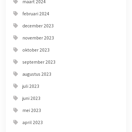
maart 2024
februari 2024
december 2023
november 2023
oktober 2023
september 2023
augustus 2023
juli 2023
juni 2023
mei 2023
april 2023